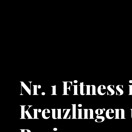
Nr. 1 Fitness 
Kreuzlingen