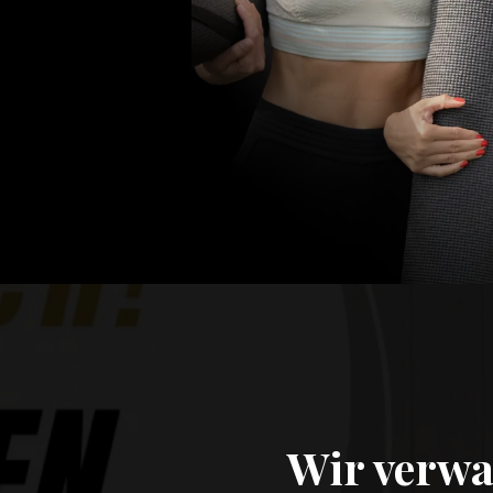
Wir verwa