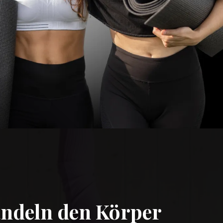
ndeln den Körper